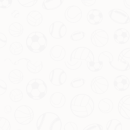
用。”
更让球迷愤怒的是， captain 在面对采访时，似乎
缺乏对失利的深刻反思，这种态度无疑加剧了外界
的负面评价。社交媒体上，“
阿森纳队长无能
”的话题
迅速发酵，许多人认为他没有承担起应有的责任，
甚至有声音呼吁更换领袖。
三、球迷情绪：失望与愤怒交织的复杂心态
对于阿森纳的忠实支持者来说，这场失利不仅是成
绩上的打击，更是情感上的重创。赛后，网络平台
上充斥着对球队的批评，有的直言“再也不想看这样
的比赛”，有的则将矛头指向管理层，认为俱乐部缺
乏长远规划。
值得一提的是，一些极端言论甚至演变成了人身攻
击，不少球员的个人账号下都出现了恶意留言。这
种现象虽然不理智，却也反映了部分
阿森纳球迷
内
心的极度失望。一位资深粉丝在论坛中写道：“我们