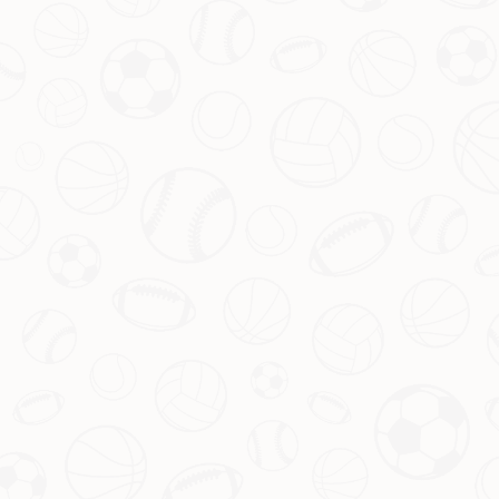
皇冠体育官网介绍
服务优势
团队介绍
问题答疑
新闻资讯
联系我们
热门新闻
久尔杰维奇：为球员表现自豪，比赛令人振
奋