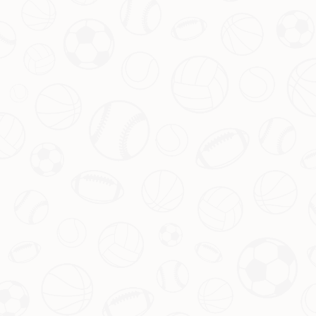
友情链接
友情链接
今日推荐
久尔杰维奇：为球员表现自豪，比赛令人振奋
2026-08-07
桑切斯：首次成为队中最年长门将，我将全力以赴传授经验