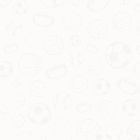
不是不能接受失败，而是希望看到斗志，看到改
变。”这种情绪，或许比单纯的批评更值得俱乐部深
思。
四、案例分析：历史教训是否被遗忘
回顾过去，阿森纳并非第一次因关键比赛失利而引
发舆论危机。例如几年前对阵另一支欧洲豪门的赛
事中，类似的防守问题和精神状态缺失就曾导致惨
败。当时的教训似乎并未被吸取，如今的历史重演
让人不禁怀疑：这支队伍到底学到了什么？
对比其他成功逆袭的球队，比如近年来的曼城，他
们能在困境中找到突破口，而阿森纳却始终徘徊在
“差一点”的边缘。这种差距，不仅是技战术上的，更
是心态和文化的体现。
五、未来展望：如何走出舆论泥潭
面对铺天盖地的批评声浪，阿森纳需要做的不仅是
调整状态，更要重建信心。对于球员而言，提升个