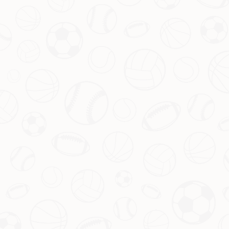
人能力、加强团队配合是当务之急；对于管理层来
说，如何通过转会市场补强阵容，也是一个亟待解
决的问题。
此外，与
巴黎圣日耳曼
的这场较量虽已结束，但留
下的思考远未停止。如何处理好与球迷的关系，如
何在压力下保持稳定，都是摆在这支队伍面前的挑
战。只有正视问题，才能迎来真正的蜕变。
热门网站：
澳洲幸运10开奖直播官网-幸运十在线人
工精准计划| cn-azxingyun10.com