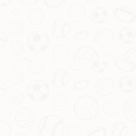
需求表单
姓名
*
邮箱地址
*
性别
*
备注
*