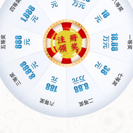
出，中场缺乏有效的组织，前锋线也未能抓住为数
不多的机会。尤其是面对巴黎的快速反击，阿森纳
的后防线显得毫无招架之力，最终以惨淡的比分收
场。
这样的表现自然无法让球迷满意。赛后，不少评论
直指阿森纳的战术安排存在问题，主教练的临场应
变能力也被质疑。更糟糕的是，这场失利似乎暴露
了球队长期以来未解决的老毛病——关键时刻掉链
子。网友们纷纷表示：“又是熟悉的剧本，
阿森纳怎
么总是这样？
”
二、队长责任：被推上风口浪尖的核心人物
作为球队的领袖，队长的表现和态度往往是外界关
注的焦点。然而，在这场比赛中，阿森纳的队长却
未能展现出应有的担当。无论是场上的指挥调度，
还是赛后的发言，都显得苍白无力。有媒体甚至直
接批评道：“作为核心，他没有起到稳定军心的作