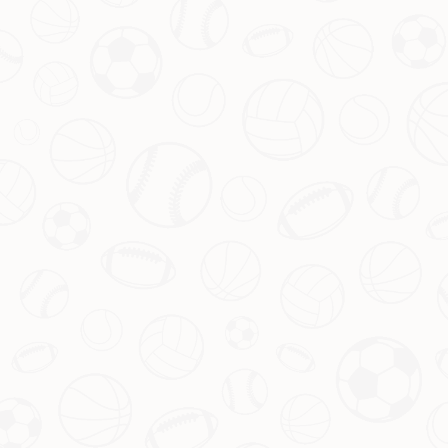
友情链接
友情链接
今日推荐
世界杯衍生短剧上线，球迷文化全方位渗透
2026-08-09
西蒙尼：祝贺国米与巴黎晋级欧冠决赛，利诺将战皇家社会