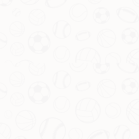
需求表单
姓名
*
邮箱地址
*
性别
*
备注
*