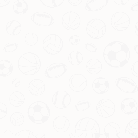
起初步信任；另一方面，他也在训练中强调纪律，
确保每个人都清楚自己的角色定位。
一位接近俱乐
部的消息人士透露，阿莫里甚至会根据不同球员的
特点制定个性化激励方案，以激发他们的斗志。
值得一提的是，林良锋曾特别提到一个细节：在最
近一场比赛中，尽管球队整体发挥平平，但几位年
轻小将却展现出了令人惊喜的状态。这或许表明，
新帅正在通过给予机会和施加压力，让那些心存侥
幸的老将感受到危机感，从而倒逼他们调整心态。
从历史到现实：曼联复兴的关键转折点
回顾过去，每当曼联合处于低谷时，总会有新的主
帅试图带来改变。从范加尔到索尔斯克亚，再到如
今的阿莫里，每一次变革都伴随着阵痛。而这一
次，不同的是阿莫里的到来似乎带来了更多的希
望。他的战术理念、对年轻人的提拔，以及对更衣