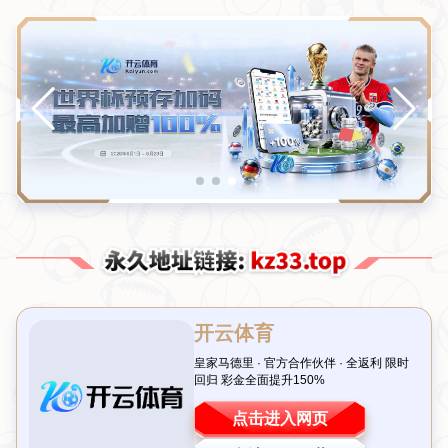
新闻资讯
网站首页
新闻资讯