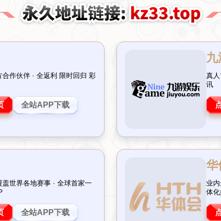
盛赞“新一代战神
惊人的进球效率和无与伦比的表现，迅速成为全球
带着魔力，每一脚射门都能点燃全场激情。网友们
他实力的认可，更是对他未来无限可能的期许。今
球机器
”，探寻他崛起的背后故事。