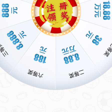
次精妙的直塞助攻队友破门，随后又亲自打入制胜
的全面性，也让他成为对手的噩梦。可以说，他的
作的完美结果。