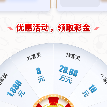
名。在职业生涯初期，他只是球队中的普通一员，
逐渐显现，尤其是在本届世界杯上，他以出色的表
成了多次关键进球，数据统计显示，他的场均射门
。这种从平凡到卓越的蜕变，正是“
世界杯进球机
级后卫时，依然能凭借速度和技术突破防线。那一
也让无数球迷为之沸腾。网友评论道：“这简直就
迅速传遍全球。
功离不开团队的支持。在教练的战术体系中，他被
陷阵，也能在中场组织进攻。他与队友之间的默契
瞬间。正如一位足球评论员所说：“他是球场上
的一块。”