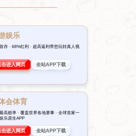
栏目导航
皇冠体育官网介绍
服务优势
团队介绍