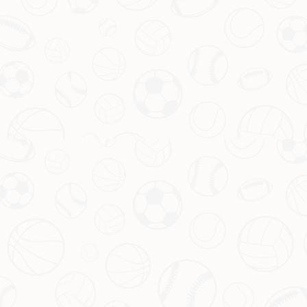
雨果淘汰
和、王楚
冠
药厂与红
滕帅关注
送关键战！
们让球迷和