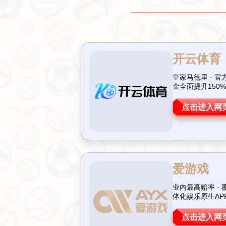
世界杯射手王横空出世，网友
2026-02-07T08:21:30+08:00
admin
引言：足坛新星的耀眼光芒
在最近的世界杯赛场上，一位年轻球员以
球迷关注的焦点。他的每一次触球都仿佛
纷纷称他为“
新战神
”，这个称号不仅是对
天，我们就来聊聊这位世界杯赛场上的“
进