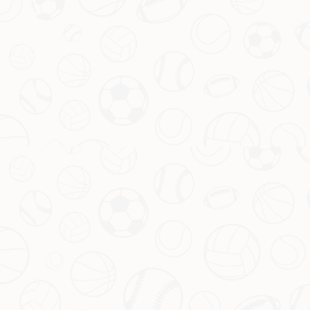
巨大的考验。而这位年轻球员却展现出了超越年龄
，他总能站出来，用实际行动稳定军心。他的冷静
。
失手。那种站在十二码线上的淡定，仿佛在告诉所
正是他被称为“
新战神
”的重要原因之一。