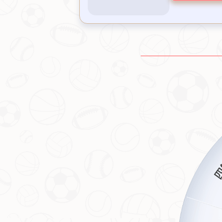
一、天赋异禀：从默默无闻到焦点人物
这位被誉为“新战神”的球员，并非一夜成
甚至鲜有人关注。然而，他的天赋和努力
现打破了所有质疑。小组赛阶段，他就完
转化率高得惊人，成为球队进攻端的核心
器
”最令人动容的地方。
以对阵强队的比赛为例，他在面对世界顶
记禁区外的远射，不仅洞穿了对方球门，
是战神的降临！”这样的表现，让他的名字
二、战术核心：团队配合下的个人爆发
虽然个人能力突出，但这位“新战神”的成
赋予了更多的自由度，既能作为前锋冲锋
配合，往往能制造出令人意想不到的精彩
的‘
进球机器
’，但更是战术拼图中不可或缺