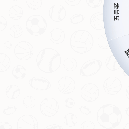
在淘汰赛阶段的一场比赛中，他曾通过一
球。这种攻守兼备的能力，不仅展现了他
崛起不仅是个人天赋的体现，更是团队协