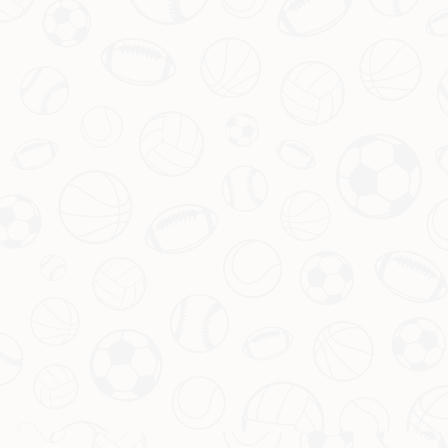
随着世界杯赛事的深入，这位“
世界杯进球
次精彩表现，都在书写属于自己的传奇。
潜力成为未来足坛的标志性人物。
不仅如此，他的谦逊态度也赢得了更多人
球队争取胜利，‘战神’的称号是大家的鼓
人对他的未来充满期待。
相关链接：
华体会（HTH）官网登录入口
需求表单
姓名
*
邮箱地址
*