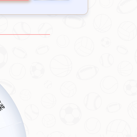
问题答疑
新闻资讯
联系我们
热门新闻
含金量爆棚！雨果淘汰赛连克
张本智和、王楚钦、林诗栋夺
冠
2026-08-06
转会费分歧！药厂与红军未达
一致，滕帅关注宽萨动态
2026-08-06