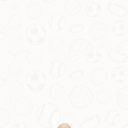
【独家】伊万豪言世界杯直通，3月决战成关键！
2026-08-08
巴萨为情怀押注内马尔，欲借其重振新诺坎普票房？
2026-08-08
伊涅斯塔：神户是我第二故乡，未来执教首选日本联赛
2026-08-08