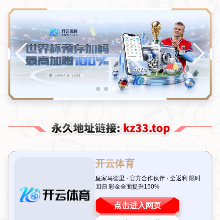
新闻资讯
网站首页
新闻资讯