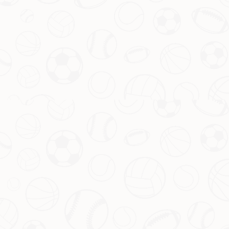
官方：梅西力压哈兰德与姆巴佩，再次荣膺
世界足球先生
2026-08-08
【独家】伊万豪言世界杯直通，3月决战成关
键！
2026-08-08
巴萨为情怀押注内马尔，欲借其重振新诺坎
普票房？
2026-08-08
伊涅斯塔：神户是我第二故乡，未来执教首
选日本联赛
2026-08-08