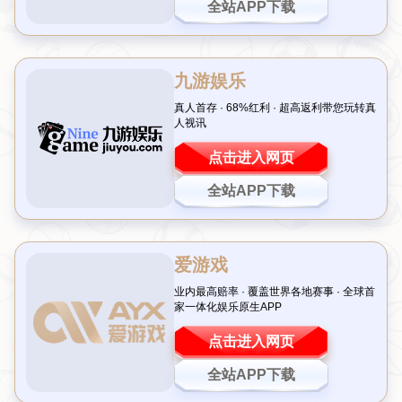
切尔西冬窗计划曝光：亿元双星成核
心，中场加拉格尔或被出售
2026-01-12T08:22:31+08:00
admin
前言：切尔西冬窗调整引发热议
随着英超联赛的激烈角逐，切尔西近期的动态再次
成为球迷和媒体关注的焦点。尤其是关于球队阵容
调整的传闻，让人猜测不断。据悉，切尔西计划在
即将到来的冬季转会窗口中兜售中场球员加拉格
尔，这一决定似乎暗示着俱乐部有意为阵中的“亿元
双星”腾出更多发展空间。这一策略究竟是出于战术