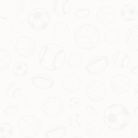
新闻资讯
联系我们
友情链接
友情链接
今日推荐
官方：梅西力压哈兰德与姆巴佩，再次荣膺世界足球先生
2026-08-08