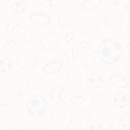
如，当年为了给阿扎尔更多的发挥空间，部分中场
球员被调整离队，最终帮助阿扎尔成长为世界级球
星。如今的“
億円双星
”计划，或许正是希望复制这样
的成功路径。当然，这种策略也存在风险，一旦新
援未能达到预期，整个重建计划可能面临挑战。
冬窗交易的市场反应
随着冬季转会窗口的临近，加拉格尔的去向无疑将
成为一大看点。据悉，包括热刺、西汉姆联在内的
多支英超球队都对这位26岁的英格兰国脚表现出浓
厚兴趣。
如果交易顺利完成，这将是一笔双赢的选
择
：切尔西可以回笼资金并优化阵容，而买家则将
获得一位即战力极强的中场球员。
此外，这次可能的交易还反映了现代足球运营的一
个趋势——即便是自家的青训明星，也难以完全摆
脱市场的波动。对于球迷而言，虽然不舍，但也不