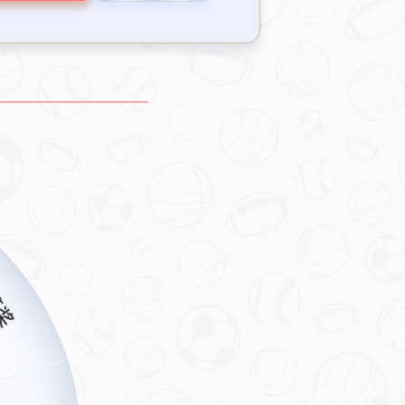
问题答疑
新闻资讯
联系我们
热门新闻
惊天逆转3-2！双杀2-1！疯狂
之夜，利雅得胜利惨败，巴黎
挺进决赛
2026-08-07
体彩“世界杯梦想之旅”圆满实
现卡塔尔观赛体验
2026-08-07