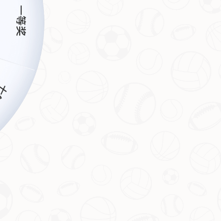
王欣瑜惜败抢七：未来定会再
创夺冠辉煌
2026-08-07
中超最佳球员候选名单揭晓，
引发热议不断
2026-08-07