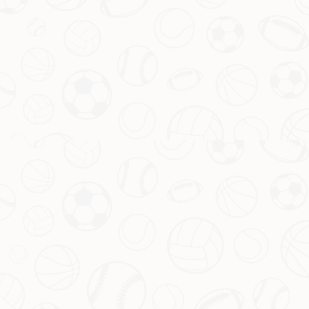
点击预约
栏目导航
友情