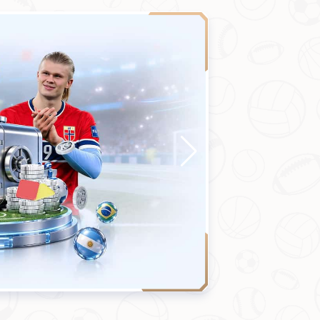
团队介绍
问题答疑
新闻资讯
联系我们