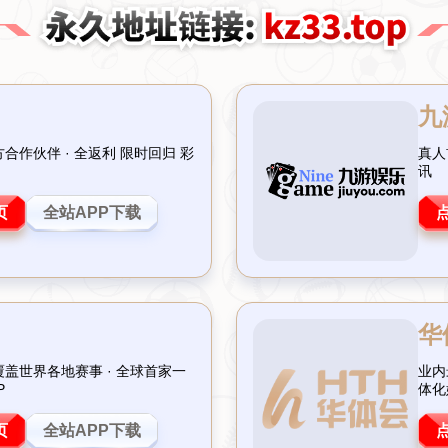
20年遗憾落幕，期待这次圆满收场
寄语引发热议
限，成为球迷心中永恒的记忆。近日，前巴黎圣日
情回忆了2020年欧冠决赛的失利，并送上对老东
相信巴黎会迎来一个好结局。”这一番话不仅勾起
圣日耳曼在本赛季的表现充满期待。究竟是什么让
这段故事。