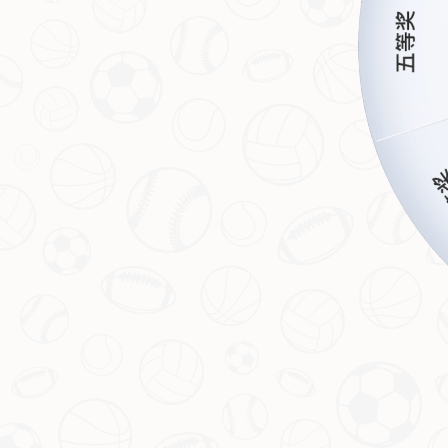
2020年的遗憾：一场刻骨铭
提到
蒂亚戈-席尔瓦
和巴黎圣日耳曼，很多
次闯入决赛，对阵拜仁慕尼黑。蒂亚戈-
后时刻以0-1惜败。赛后，他在场上的落
比赛是职业生涯中最艰难的时刻之一，因
这场失利不仅是个人的遗憾，也是整个俱
在比赛中展现了出色的防守能力，但面对
的失败，也成为他离开Paris Saint-G
从过去到未来：对 paris saint-
尽管已经离开，但蒂亚ゴ-席尔瓦从未忘记
中，他再次提及了那段时光，并表达了对