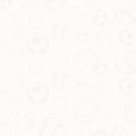
多痛苦，但我相信现在的队伍有能力改变历史
Saint-Germain 在转会市场上投
熟。
尤其是在本赛季的欧冠赛场上，
paris sa
淘汰赛，他们在关键时刻总能顶住压力，
戈-席尔瓦的话语，更像是给老东家的一种
案例分析：从切尔西到 paris sai
值得一提的是，蒂亚哥-席尔瓦在离开Paris 
家赢得欧冠冠军。他的经验和领袖气质在
paris saint-germain
的岁月时，不难感
示，希望现在的球员能像他当年在切尔西
耳朵杯。
通过他的职业生涯，我们可以看到一位顶
信念传递给下一代。这不仅是个人层面的激励，也是