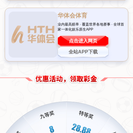
乎已成为英超球队的“天敌”，他们的表现不仅令人震
撼，也让球迷对未来的欧冠赛场充满期待。接下
来，我们将深入剖析Paris Saint-Germain如何在与
英超四强的交锋中占据上风。
一：精准战术造就多次胜利