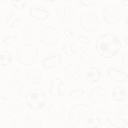
栏目导航
皇冠体育官网介绍
服务优势
团队介绍
问题答疑
新闻资讯
联系我们
友情链接