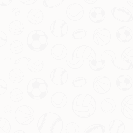
姓名
*
邮箱地址
*
性别
*
备注
*