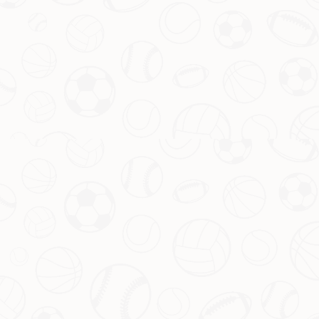
2026-08-06
40岁卡索拉以微薄薪资助母队狂奔升甲，
10%球衣收益捐青训
2026-08-06
哈利伯顿绝杀19分9板，希尔德高效24分8
板，今日之星花落谁家？
2026-08-06
官宣或在今日！维尔茨转会：7000万镑加昆
萨，是否物超所值？
2026-08-06