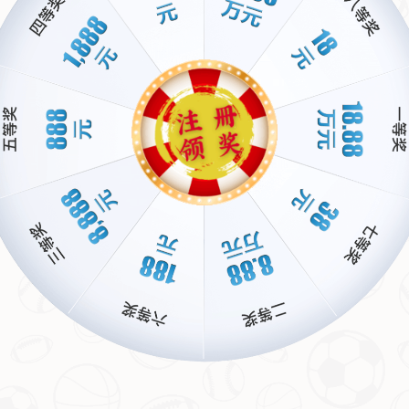
而果断，完全没有给对手喘息的机会。这场比赛无
疑是赵心童职业生涯中的一个高光时刻，也让更多
人开始关注这位潜力无限的新星。
二、奥沙利文为何不在状态？
作为斯诺克历史上最伟大的球员之一，奥沙利文的
失常表现引发了诸多猜测。首先，从技术层面来
看，他的发挥明显低于预期。无论是长台进攻还是
防守策略，都显得有些混乱，甚至出现了多次低级
失误。这种情况让人不禁怀疑，他是否在身体或心
理上出现了问题。
有分析指出，近期密集的赛事安排可能是导致奥沙
利文疲惫的原因之一。作为一位征战多年的老将，
他的体能和精力或许无法像年轻时那样充沛。而面
对赵心童这样充满活力、状态正佳的对手，任何细
微的懈怠都会被无限放大。此外，心理压力也不可